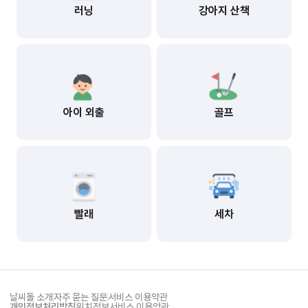
러닝
강아지 산책
아이 외출
골프
빨래
세차
날씨돌 소개
자주 묻는 질문
서비스 이용약관
개인정보처리방침
위치정보서비스 이용약관